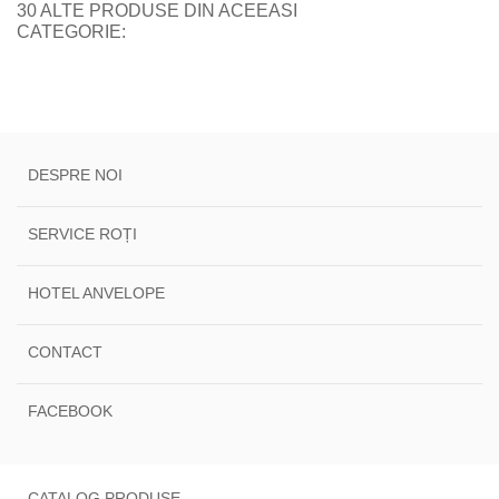
30 ALTE PRODUSE DIN ACEEASI
CATEGORIE:
DESPRE NOI
SERVICE ROȚI
HOTEL ANVELOPE
CONTACT
FACEBOOK
CATALOG PRODUSE