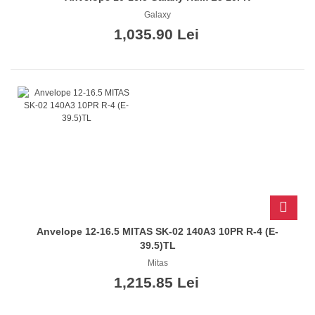
Galaxy
1,035.90 Lei
Anvelope 12-16.5 MITAS SK-02 140A3 10PR R-4 (E-
39.5)TL
Mitas
1,215.85 Lei