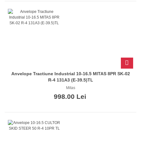
Anvelope Tractiune Industrial 10-16.5 MITAS 8PR SK-02
R-4 131A3 (E-39.5)TL
Mitas
998.00 Lei