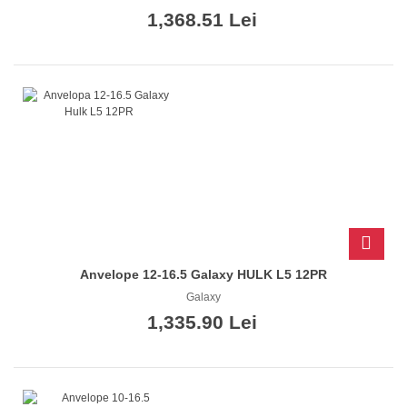
1,368.51 Lei
Anvelope 12-16.5 Galaxy HULK L5 12PR
Galaxy
1,335.90 Lei