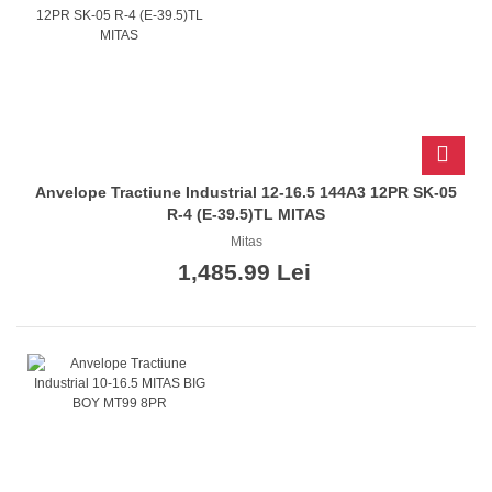
Anvelope Tractiune Industrial 12-16.5 144A3 12PR SK-05
R-4 (E-39.5)TL MITAS
Mitas
1,485.99 Lei