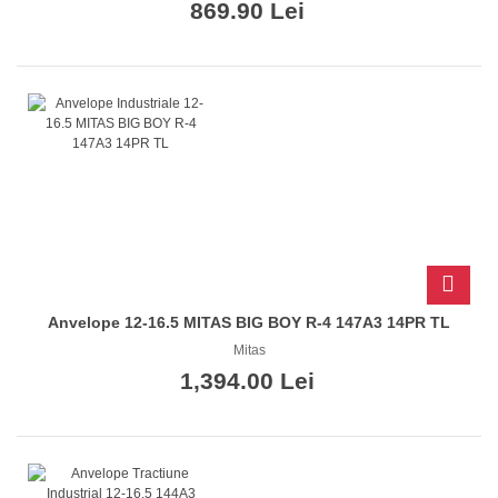
869.90 Lei
Anvelope 12-16.5 MITAS BIG BOY R-4 147A3 14PR TL
Mitas
1,394.00 Lei