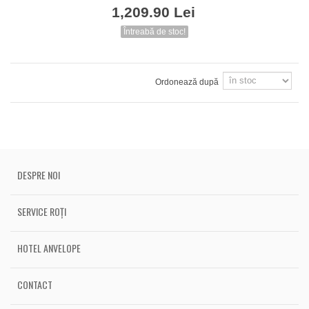
1,209.90 Lei
Întreabă de stoc!
Ordonează după
DESPRE NOI
SERVICE ROȚI
HOTEL ANVELOPE
CONTACT