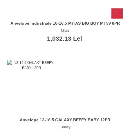
Anvelope Industriale 10-16.5 MITAS BIG BOY MT99 8PR
Mitas
1,032.13 Lei
Anvelope 12-16.5 GALAXY BEEFY BABY 12PR
Galaxy