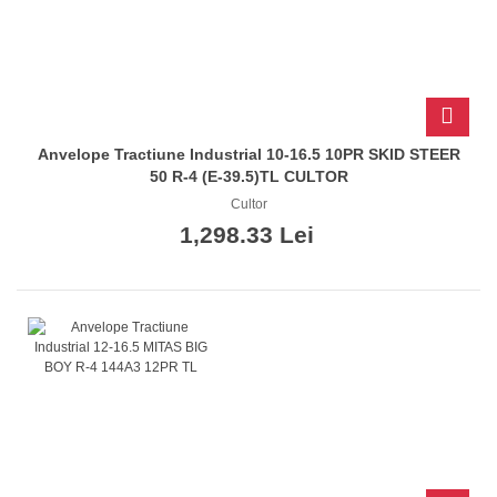
Anvelope Tractiune Industrial 10-16.5 10PR SKID STEER
50 R-4 (E-39.5)TL CULTOR
Cultor
1,298.33 Lei