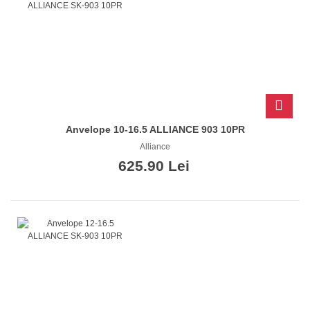
Anvelope 10-16.5 ALLIANCE 903 10PR
Alliance
625.90 Lei