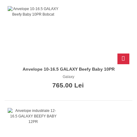
Anvelope 10-16.5 GALAXY Beefy Baby 10PR
Galaxy
765.00 Lei