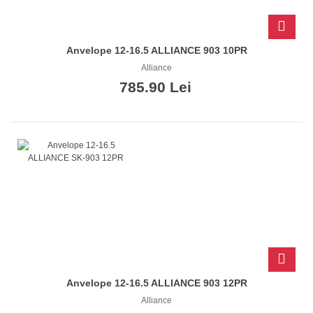
Anvelope 12-16.5 ALLIANCE 903 10PR
Alliance
785.90 Lei
Anvelope 12-16.5 ALLIANCE 903 12PR
Alliance