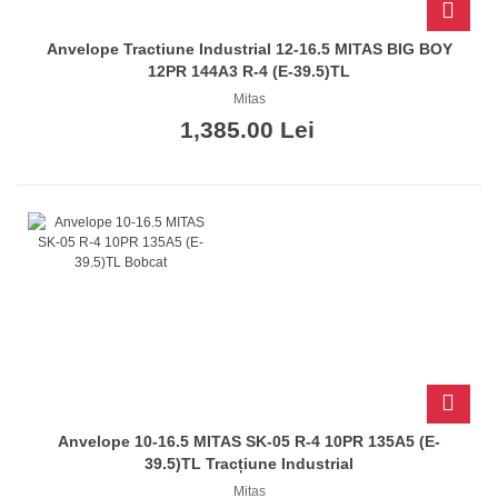
Anvelope Tractiune Industrial 12-16.5 MITAS BIG BOY
12PR 144A3 R-4 (E-39.5)TL
Mitas
1,385.00 Lei
Anvelope 10-16.5 MITAS SK-05 R-4 10PR 135A5 (E-
39.5)TL Tracțiune Industrial
Mitas