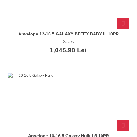
Anvelope 12-16.5 GALAXY BEEFY BABY III 10PR
Galaxy
1,045.90 Lei
Anvelope 10-16.5 Galaxy Hulk L5 10PR