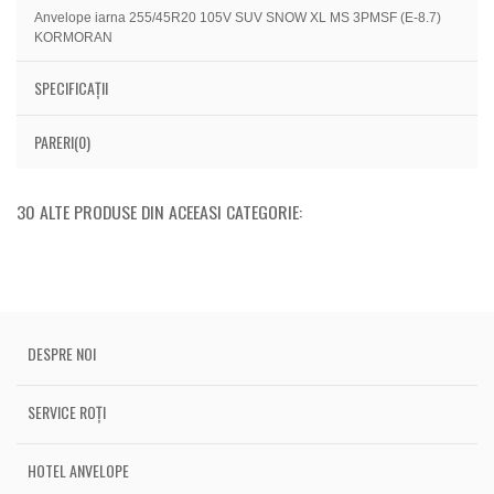
Anvelope iarna 255/45R20 105V SUV SNOW XL MS 3PMSF (E-8.7)
KORMORAN
SPECIFICAȚII
PARERI(0)
30 ALTE PRODUSE DIN ACEEASI CATEGORIE:
DESPRE NOI
SERVICE ROȚI
HOTEL ANVELOPE