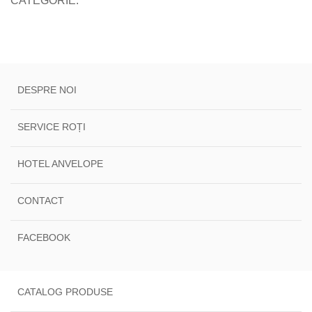
CATEGORIE:
DESPRE NOI
SERVICE ROȚI
HOTEL ANVELOPE
CONTACT
FACEBOOK
CATALOG PRODUSE