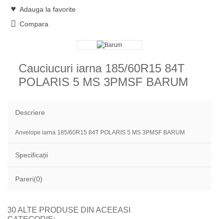
Adauga la favorite
Compara
Cauciucuri iarna 185/60R15 84T
POLARIS 5 MS 3PMSF BARUM
Descriere
Anvelope iarna 185/60R15 84T POLARIS 5 MS 3PMSF BARUM
Specificații
Pareri(0)
30 ALTE PRODUSE DIN ACEEASI