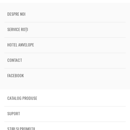
DESPRE NOI
SERVICE ROȚI
HOTEL ANVELOPE
CONTACT
FACEBOOK
CATALOG PRODUSE
SUPORT
STIRI SI PROMOTII