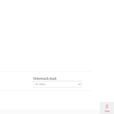
Ordonează după
Cos