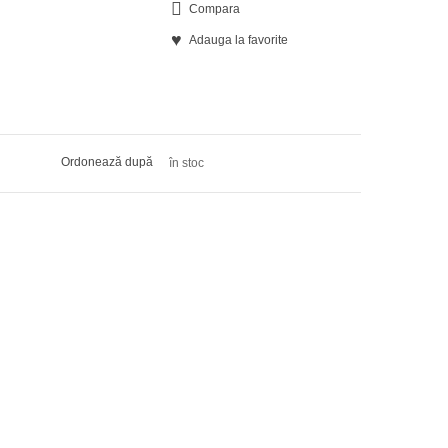
Compara
Adauga la favorite
Ordonează după
în stoc