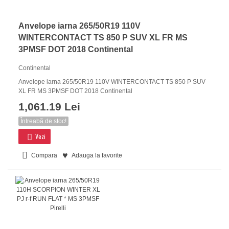
Anvelope iarna 265/50R19 110V
WINTERCONTACT TS 850 P SUV XL FR MS
3PMSF DOT 2018 Continental
Continental
Anvelope iarna 265/50R19 110V WINTERCONTACT TS 850 P SUV
XL FR MS 3PMSF DOT 2018 Continental
1,061.19 Lei
Întreabă de stoc!
Vezi
Compara
Adauga la favorite