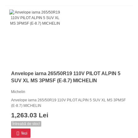
Anvelope iarna 265/50R19 110V PILOT ALPIN 5
SUV XL MS 3PMSF (E-8.7) MICHELIN
Michelin
Anvelope iarna 265/50R19 110V PILOT ALPIN 5 SUV XL MS 3PMSF
(E-8.7) MICHELIN
1,263.03 Lei
Întreabă de stoc!
Vezi