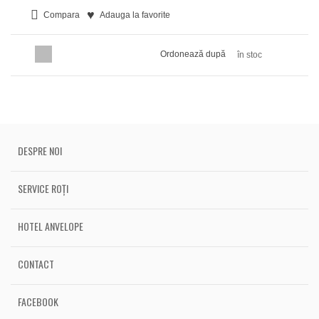
Compara
Adauga la favorite
Ordonează după
în stoc
DESPRE NOI
SERVICE ROȚI
HOTEL ANVELOPE
CONTACT
FACEBOOK