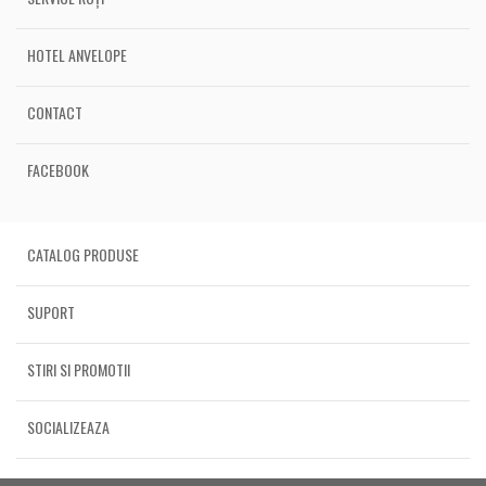
HOTEL ANVELOPE
CONTACT
FACEBOOK
CATALOG PRODUSE
SUPORT
STIRI SI PROMOTII
SOCIALIZEAZA