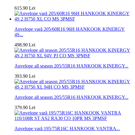
615.90 Lei
Anvelope vară 205/60R16 96H HANKOOK KINERGY
4S...
498.90 Lei
Anvelope all season 205/55R16 HANKOOK KINERGY...
393.90 Lei
Anvelope all season 205/55R16 HANKOOK KINERGY...
379.90 Lei
Anvelope vară 195/75R16C HANKOOK VANTRA...