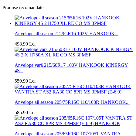
Produse recomandate
Anvelope all season 215/65R16 102V HANKOOK...
498.90 Lei
Anvelope vară 215/60R17 100V HANKOOK KINERGY
4S...
559.90 Lei
Anvelope all season 205/75R16C 110/108R HANKOOK...
585.90 Lei
Anvelope all season 205/65R16C 107/105T VANTRA...